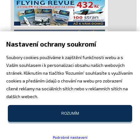
Nastavení ochrany soukromí
Soubory cookies používáme k zajištění funkčnosti webu a s
Vaším souhlasem i k personalizaci obsahu našich webových
stránek. Kliknutím na tlačítko 'Rozumím' souhlasíte s využívaním
cookies a předáním údajů o chování na webu pro zobrazení
cílené reklamy na sociálních sítích nebo v reklamních sítích na
dalších webech.
ROZUMÍM
Podrobné nastavení