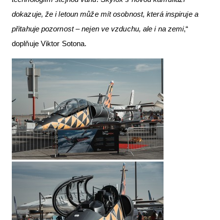
dokazuje, že i letoun může mít osobnost, která inspiruje a
přitahuje pozornost – nejen ve vzduchu, ale i na zemi
,“
doplňuje Viktor Sotona.