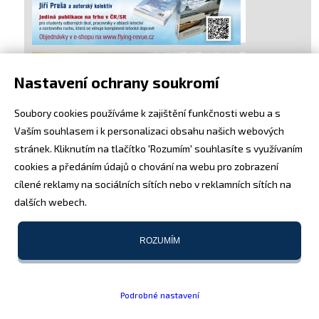
Nastavení ochrany soukromí
Soubory cookies používáme k zajištění funkčnosti webu a s
Vaším souhlasem i k personalizaci obsahu našich webových
stránek. Kliknutím na tlačítko 'Rozumím' souhlasíte s využívaním
cookies a předáním údajů o chování na webu pro zobrazení
cílené reklamy na sociálních sítích nebo v reklamních sítích na
dalších webech.
ROZUMÍM
Podrobné nastavení