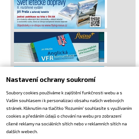
Nastavení ochrany soukromí
Soubory cookies používáme k zajištění funkčnosti webu a s
Vaším souhlasem i k personalizaci obsahu našich webových
stránek. Kliknutím na tlačítko 'Rozumím' souhlasíte s využívaním
cookies a předáním údajů o chování na webu pro zobrazení
cílené reklamy na sociálních sítích nebo v reklamních sítích na
dalších webech.