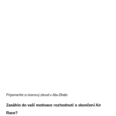
Připomeňte si únorový závod v Abu Dhabi.
Zasáhlo do vaší motivace rozhodnutí o skončení Air
Race?