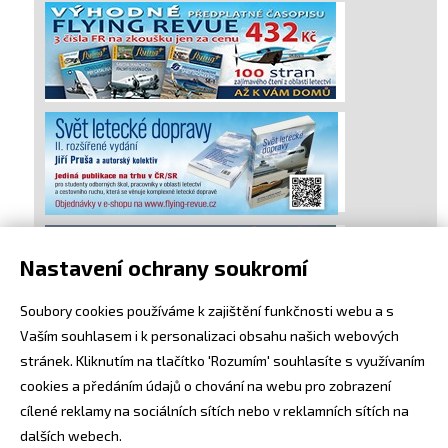
Nastavení ochrany soukromí
Soubory cookies používáme k zajištění funkčnosti webu a s
Vaším souhlasem i k personalizaci obsahu našich webových
stránek. Kliknutím na tlačítko 'Rozumím' souhlasíte s využívaním
cookies a předáním údajů o chování na webu pro zobrazení
cílené reklamy na sociálních sítích nebo v reklamních sítích na
dalších webech.