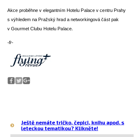
Akce proběhne v elegantním Hotelu Palace v centru Prahy
s výhledem na Pražský hrad a networkingová část pak
v Gourmet Clubu Hotelu Palace.
-fr-
Ještě nemáte tričko, čepici, knihu apod. s
leteckou tematikou? Klikněte!