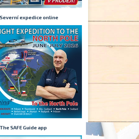
Severní expedice online
The SAFE Guide app