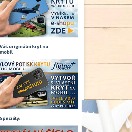
Váš originální kryt na
mobil
Speciály: