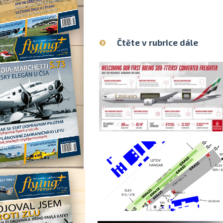
Čtěte v rubrice dále