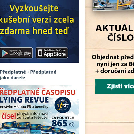
Předplatné + Předplatné
jako dárek: