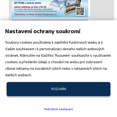
Nastavení ochrany soukromí
Soubory cookies používáme k zajištění funkčnosti webu a s
Vaším souhlasem i k personalizaci obsahu našich webových
stránek. Kliknutím na tlačítko 'Rozumím' souhlasíte s využívaním
cookies a předáním údajů o chování na webu pro zobrazení
cílené reklamy na sociálních sítích nebo v reklamních sítích na
dalších webech.
ROZUMÍM
Podrobné nastavení