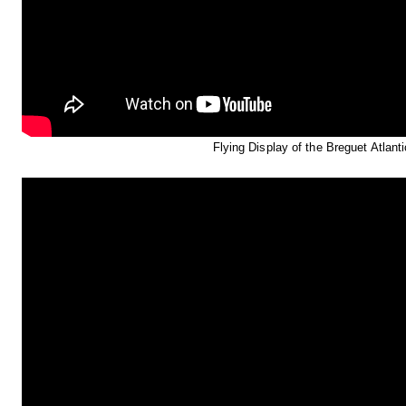
Flying Display of the Breguet Atlanti