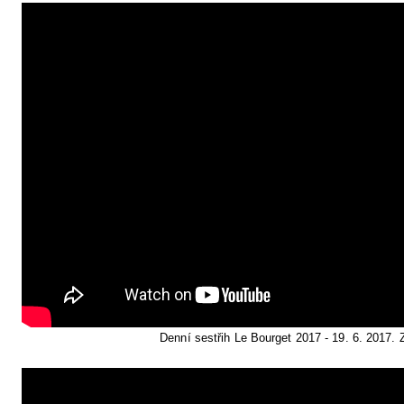
Denní sestřih Le Bourget 2017 - 19. 6. 2017. 