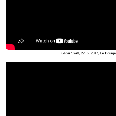
Glider Swift, 22. 6. 2017, Le Bourge