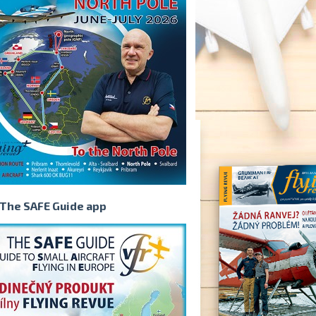
The SAFE Guide app