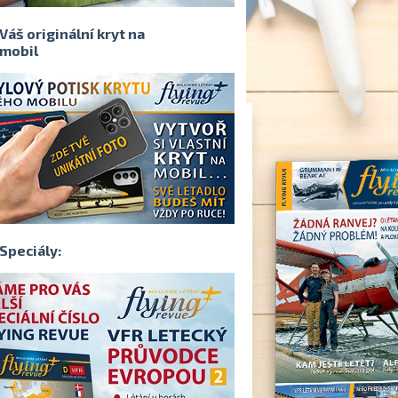
Váš originální kryt na
mobil
Speciály: