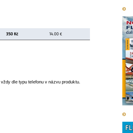
350 Kč
14.00 €
 vždy dle typu telefonu v názvu produktu.