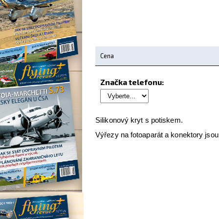
Cena
Značka telefonu:
Silikonový kryt s potiskem.
Výřezy na fotoaparát a konektory jsou