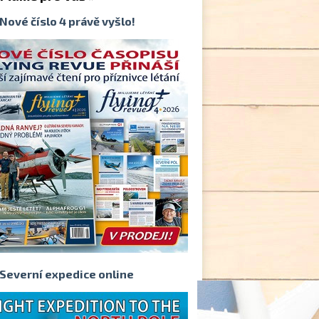
Nové číslo 4 právě vyšlo!
Severní expedice online