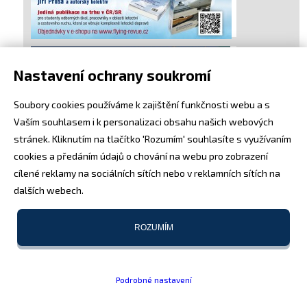
Nastavení ochrany soukromí
Soubory cookies používáme k zajištění funkčnosti webu a s
Vaším souhlasem i k personalizaci obsahu našich webových
stránek. Kliknutím na tlačítko 'Rozumím' souhlasíte s využívaním
cookies a předáním údajů o chování na webu pro zobrazení
cílené reklamy na sociálních sítích nebo v reklamních sítích na
dalších webech.
ROZUMÍM
Podrobné nastavení