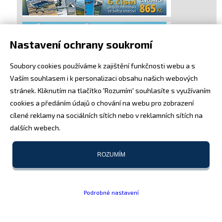
Nastavení ochrany soukromí
Soubory cookies používáme k zajištění funkčnosti webu a s
Vaším souhlasem i k personalizaci obsahu našich webových
stránek. Kliknutím na tlačítko 'Rozumím' souhlasíte s využívaním
cookies a předáním údajů o chování na webu pro zobrazení
cílené reklamy na sociálních sítích nebo v reklamních sítích na
dalších webech.
ROZUMÍM
Podrobné nastavení