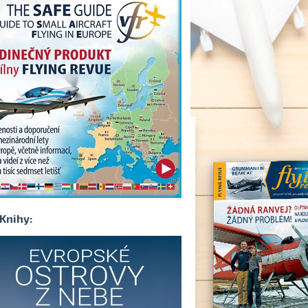
Knihy: