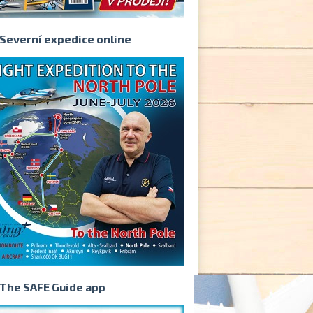
Severní expedice online
The SAFE Guide app