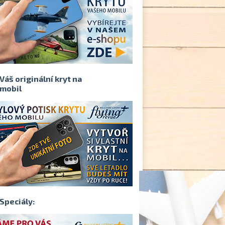
Váš originální kryt na
mobil
Speciály: