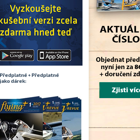
Předplatné + Předplatné
jako dárek: