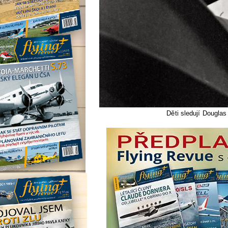
Děti sledují Douglas