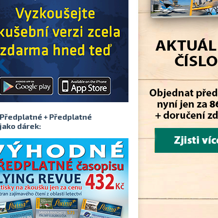
Předplatné + Předplatné
jako dárek: