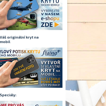
Váš originální kryt na
mobil
Speciály: