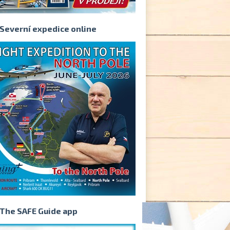
Severní expedice online
The SAFE Guide app