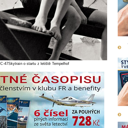
 C-47Skytrain o startu z letiště Tempelhof