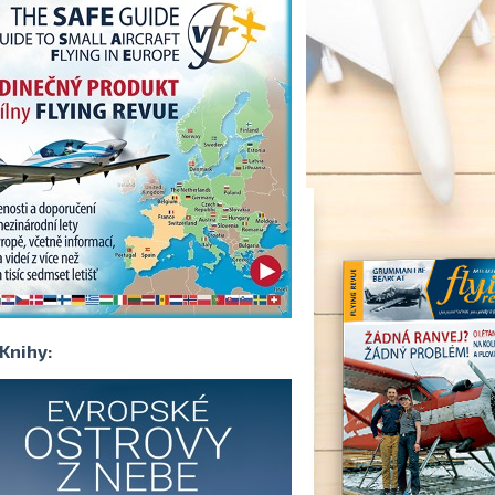
Knihy: