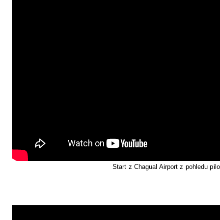
Start z Chagual Airport z pohledu pilo