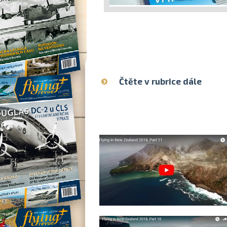
Čtěte v rubrice dále