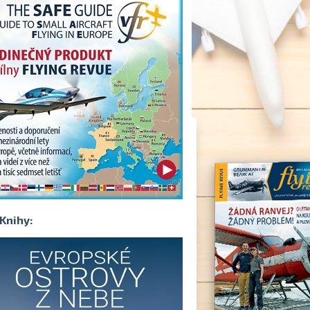
Knihy: