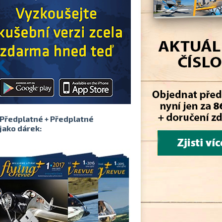
Předplatné + Předplatné
jako dárek: