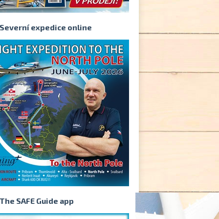
Severní expedice online
The SAFE Guide app