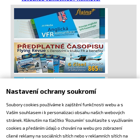
Nastavení ochrany soukromí
Soubory cookies používáme k zajištění funkčnosti webu a s
Vaším souhlasem i k personalizaci obsahu našich webových
stránek. Kliknutím na tlačítko 'Rozumím' souhlasíte s využívaním
cookies a předáním údajů o chování na webu pro zobrazení
cílené reklamy na sociálních sítích nebo v reklamních sítích na