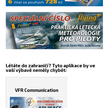
Létáte do zahraničí? Tyto aplikace by ve
vaší výbavě neměly chybět:
VFR Communication