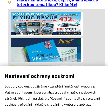
leteckou tematikou? Klikněte!
Nastavení ochrany soukromí
Soubory cookies používáme k zajištění funkčnosti webu a s
Vaším souhlasem i k personalizaci obsahu našich webových
stránek. Kliknutím na tlačítko 'Rozumím' souhlasíte s využívaním
cookies a předáním údajů o chování na webu pro zobrazení