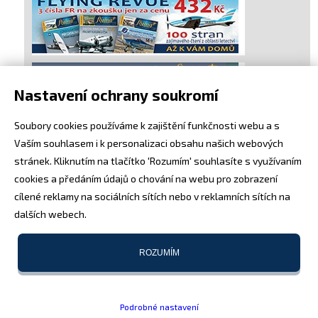
Nastavení ochrany soukromí
Soubory cookies používáme k zajištění funkčnosti webu a s
Vaším souhlasem i k personalizaci obsahu našich webových
stránek. Kliknutím na tlačítko 'Rozumím' souhlasíte s využívaním
cookies a předáním údajů o chování na webu pro zobrazení
cílené reklamy na sociálních sítích nebo v reklamních sítích na
dalších webech.
ROZUMÍM
Podrobné nastavení