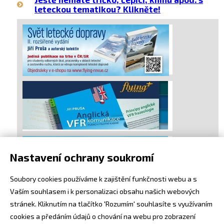
leteckou tematikou? Klikněte!
Nastavení ochrany soukromí
Soubory cookies používáme k zajištění funkčnosti webu a s
Vaším souhlasem i k personalizaci obsahu našich webových
stránek. Kliknutím na tlačítko 'Rozumím' souhlasíte s využívaním
cookies a předáním údajů o chování na webu pro zobrazení