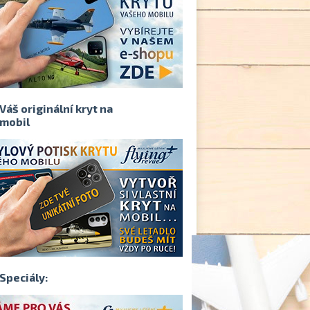
Váš originální kryt na
mobil
Speciály: