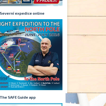
Severní expedice online
The SAFE Guide app