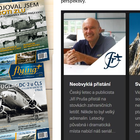
perspektivy.