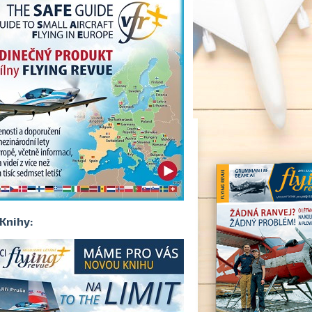
Knihy: