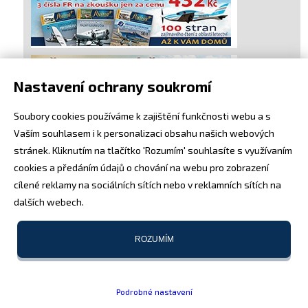
Nastavení ochrany soukromí
Soubory cookies používáme k zajištění funkčnosti webu a s
Vaším souhlasem i k personalizaci obsahu našich webových
stránek. Kliknutím na tlačítko 'Rozumím' souhlasíte s využívaním
cookies a předáním údajů o chování na webu pro zobrazení
cílené reklamy na sociálních sítích nebo v reklamních sítích na
dalších webech.
ROZUMÍM
Podrobné nastavení