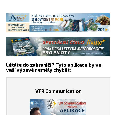
Létáte do zahraničí? Tyto aplikace by ve
vaší výbavě neměly chybět:
VFR Communication