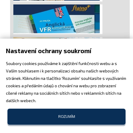
Nastavení ochrany soukromí
Soubory cookies používáme k zajištění funkčnosti webu a s
Vaším souhlasem i k personalizaci obsahu našich webových
stránek. Kliknutím na tlačítko 'Rozumím' souhlasíte s využívaním
cookies a předáním údajů o chování na webu pro zobrazení
cílené reklamy na sociálních sítích nebo v reklamních sítích na
dalších webech.
ROZUMÍM