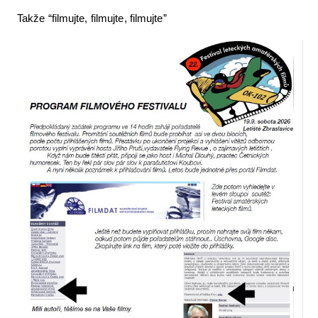
Takže “filmujte, filmujte, filmujte”