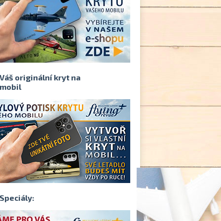
Váš originální kryt na
mobil
Speciály: