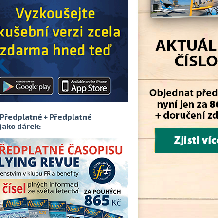
Předplatné + Předplatné
jako dárek: