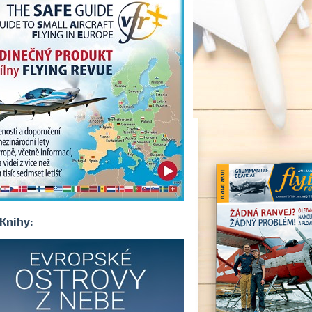
Knihy: