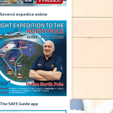
Severní expedice online
The SAFE Guide app