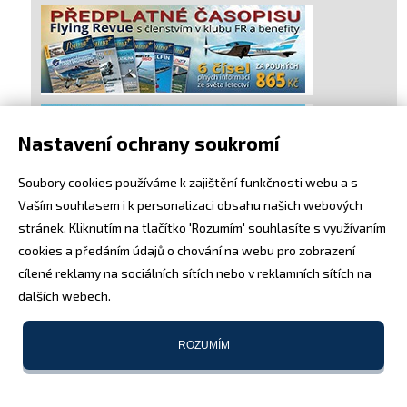
Nastavení ochrany soukromí
Soubory cookies používáme k zajištění funkčnosti webu a s
Vaším souhlasem i k personalizaci obsahu našich webových
stránek. Kliknutím na tlačítko 'Rozumím' souhlasíte s využívaním
cookies a předáním údajů o chování na webu pro zobrazení
cílené reklamy na sociálních sítích nebo v reklamních sítích na
dalších webech.
ROZUMÍM