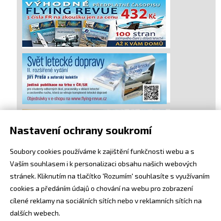
Nastavení ochrany soukromí
Soubory cookies používáme k zajištění funkčnosti webu a s
Vaším souhlasem i k personalizaci obsahu našich webových
stránek. Kliknutím na tlačítko 'Rozumím' souhlasíte s využívaním
cookies a předáním údajů o chování na webu pro zobrazení
cílené reklamy na sociálních sítích nebo v reklamních sítích na
dalších webech.