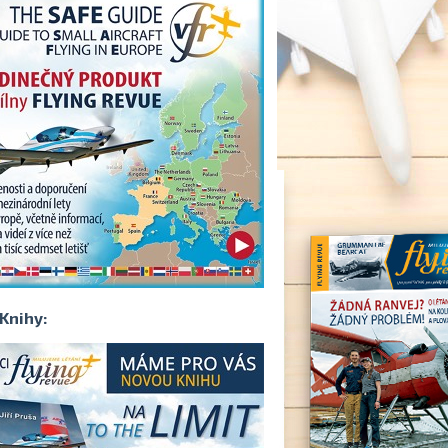
Knihy: