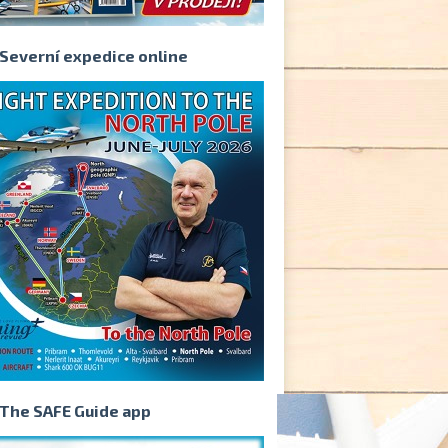
Severní expedice online
The SAFE Guide app