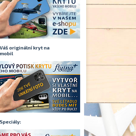
Váš originální kryt na
mobil
Speciály: