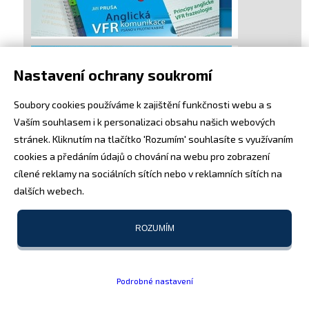
Nastavení ochrany soukromí
Soubory cookies používáme k zajištění funkčnosti webu a s
Vaším souhlasem i k personalizaci obsahu našich webových
stránek. Kliknutím na tlačítko 'Rozumím' souhlasíte s využívaním
cookies a předáním údajů o chování na webu pro zobrazení
cílené reklamy na sociálních sítích nebo v reklamních sítích na
dalších webech.
ROZUMÍM
Podrobné nastavení