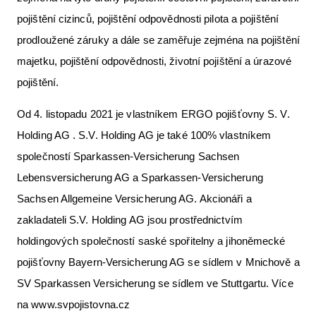
pojištění cizinců, pojištění odpovědnosti pilota a pojištění
prodloužené záruky a dále se zaměřuje zejména na pojištění
majetku, pojištění odpovědnosti, životní pojištění a úrazové
pojištění.
Od 4. listopadu 2021 je vlastníkem ERGO pojišťovny S. V.
Holding AG . S.V. Holding AG je také 100% vlastníkem
společností Sparkassen-Versicherung Sachsen
Lebensversicherung AG a Sparkassen-Versicherung
Sachsen Allgemeine Versicherung AG. Akcionáři a
zakladateli S.V. Holding AG jsou prostřednictvím
holdingových společností saské spořitelny a jihoněmecké
pojišťovny Bayern-Versicherung AG se sídlem v Mnichově a
SV Sparkassen Versicherung se sídlem ve Stuttgartu. Více
na www.svpojistovna.cz