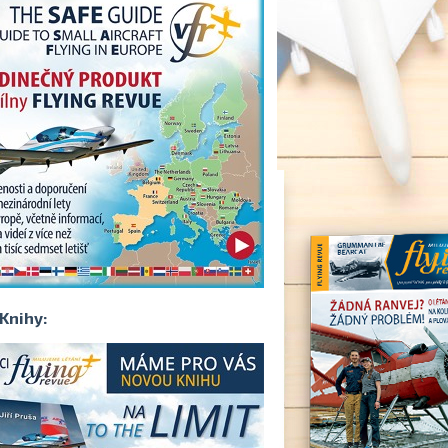
Knihy: