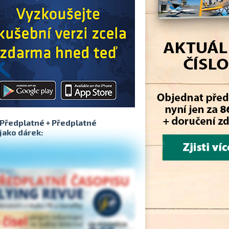
Předplatné + Předplatné
jako dárek: