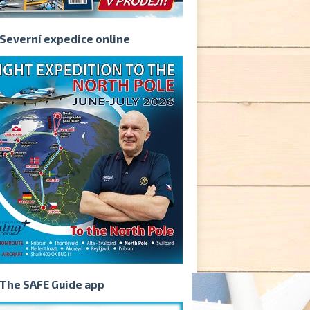
Severní expedice online
The SAFE Guide app