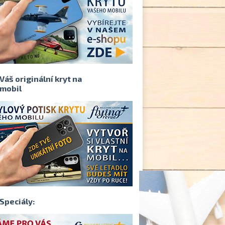
Váš originální kryt na
mobil
Speciály: