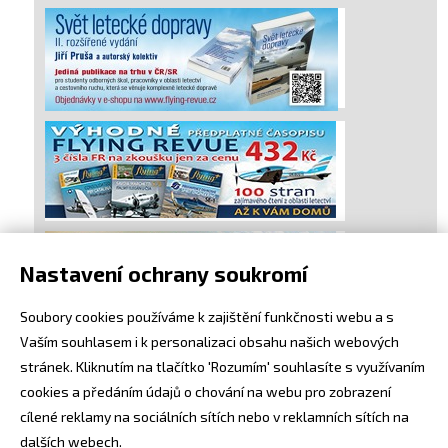
Nastavení ochrany soukromí
Soubory cookies používáme k zajištění funkčnosti webu a s
Vaším souhlasem i k personalizaci obsahu našich webových
stránek. Kliknutím na tlačítko 'Rozumím' souhlasíte s využívaním
cookies a předáním údajů o chování na webu pro zobrazení
cílené reklamy na sociálních sítích nebo v reklamních sítích na
dalších webech.