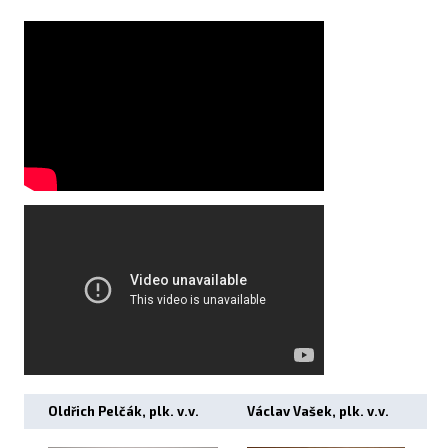
Oldřich Pelčák, plk. v.v.
Václav Vašek, plk. v.v.