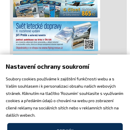
Nastavení ochrany soukromí
Soubory cookies používáme k zajištění funkčnosti webu a s
Vaším souhlasem i k personalizaci obsahu našich webových
stránek. Kliknutím na tlačítko 'Rozumím' souhlasíte s využívaním
cookies a předáním údajů o chování na webu pro zobrazení
cílené reklamy na sociálních sítích nebo v reklamních sítích na
dalších webech.