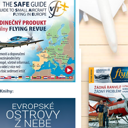
Knihy: