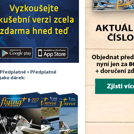
Předplatné + Předplatné
jako dárek: