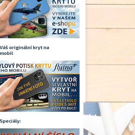
Váš originální kryt na
mobil
Speciály: