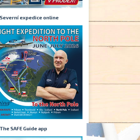
Severní expedice online
The SAFE Guide app