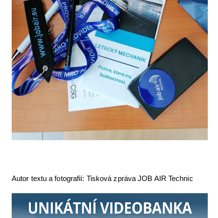
Autor textu a fotografií: Tisková zpráva JOB AIR Technic