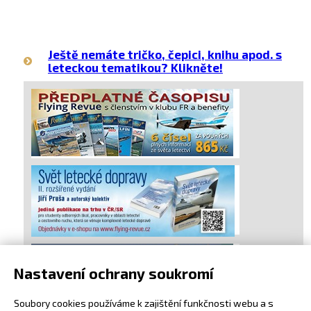
Ještě nemáte tričko, čepici, knihu apod. s
leteckou tematikou? Klikněte!
Nastavení ochrany soukromí
Soubory cookies používáme k zajištění funkčnosti webu a s