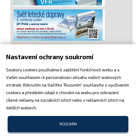
Nastavení ochrany soukromí
Soubory cookies používáme k zajištění funkčnosti webu a s
Vaším souhlasem i k personalizaci obsahu našich webových
stránek. Kliknutím na tlačítko 'Rozumím' souhlasíte s využívaním
cookies a předáním údajů o chování na webu pro zobrazení
cílené reklamy na sociálních sítích nebo v reklamních sítích na
dalších webech.
ROZUMÍM