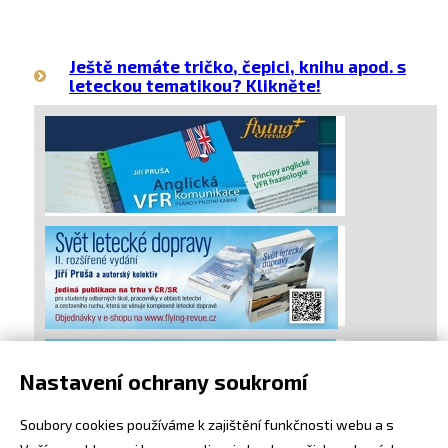
Ještě nemáte tričko, čepici, knihu apod. s
leteckou tematikou? Klikněte!
Nastavení ochrany soukromí
Soubory cookies používáme k zajištění funkčnosti webu a s