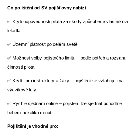
Co pojištění od SV pojišťovny nabízí
✅ Krytí odpovědnosti pilota za škody způsobené vlastníkovi
letadla.
✅ Územní platnost po celém světě.
✅ Možnost volby pojistného limitu – podle potřeb a rozsahu
činnosti pilota.
✅ Krytí i pro instruktory a žáky – pojištění se vztahuje i na
výcvikové lety.
✅ Rychlé sjednání online – pojištění lze sjednat pohodlně
během několika minut.
Pojištění je vhodné pro: