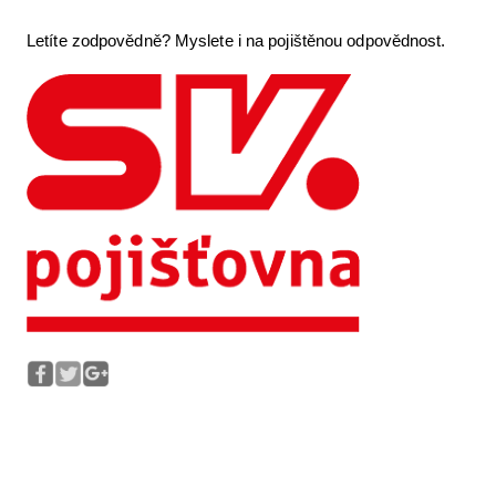
Letíte zodpovědně? Myslete i na pojištěnou odpovědnost.