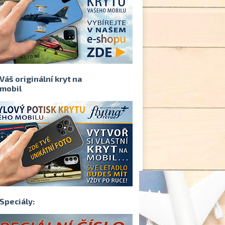
Váš originální kryt na
mobil
Speciály: