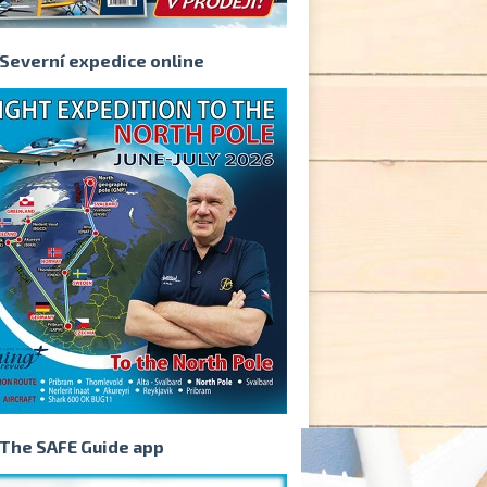
Severní expedice online
The SAFE Guide app