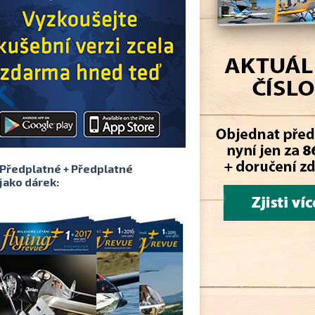
Předplatné + Předplatné
jako dárek: