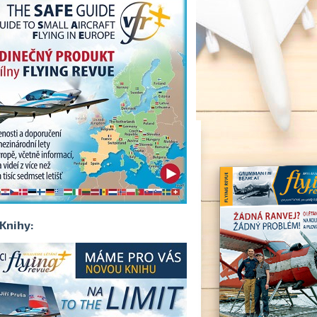
Knihy: