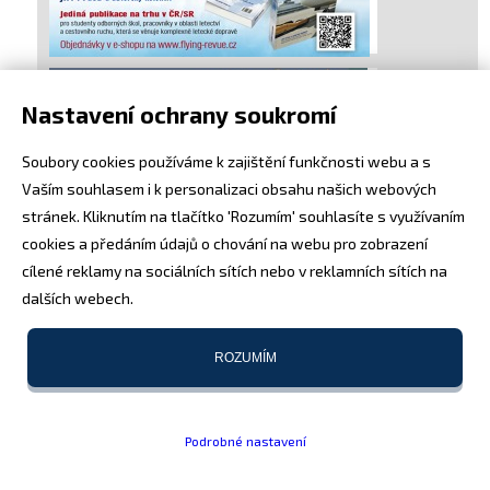
Nastavení ochrany soukromí
Soubory cookies používáme k zajištění funkčnosti webu a s
Vaším souhlasem i k personalizaci obsahu našich webových
stránek. Kliknutím na tlačítko 'Rozumím' souhlasíte s využívaním
cookies a předáním údajů o chování na webu pro zobrazení
cílené reklamy na sociálních sítích nebo v reklamních sítích na
dalších webech.
ROZUMÍM
Podrobné nastavení