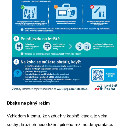
Dbejte na pitný režim
Vzhledem k tomu, že vzduch v kabině letadla je velmi
suchý, hrozí při nedodržení pitného režimu dehydratace.