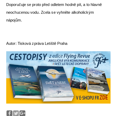
Doporučuje se proto před odletem hodně pít, a to hlavně
neochucenou vodu. Zcela se vyhněte alkoholickým
nápojům.
Autor: Tisková zpráva Letiště Praha