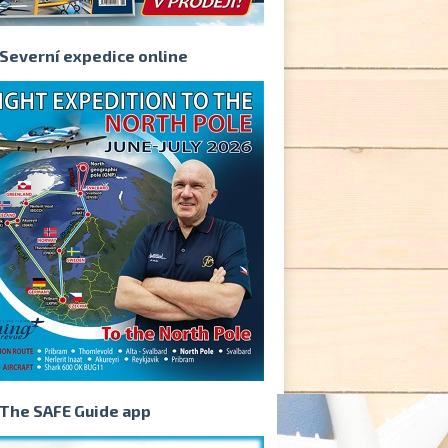
Severní expedice online
The SAFE Guide app