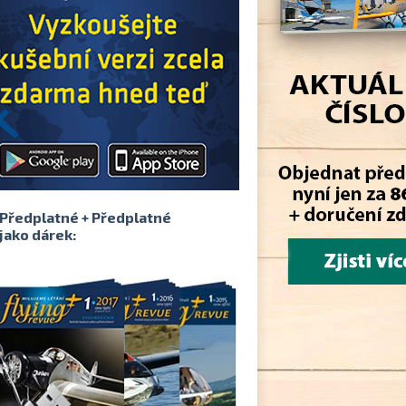
Předplatné + Předplatné
jako dárek: