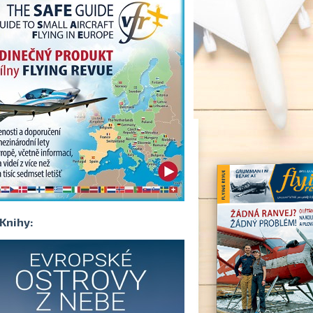
Knihy: