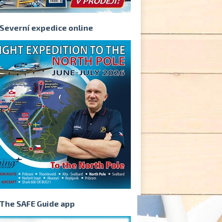
Severní expedice online
The SAFE Guide app