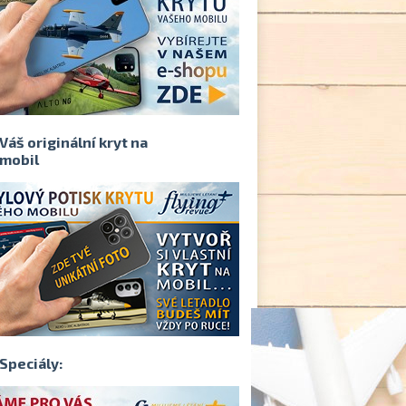
Váš originální kryt na
mobil
Speciály: