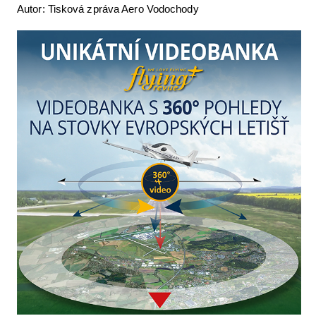
Autor: Tisková zpráva Aero Vodochody