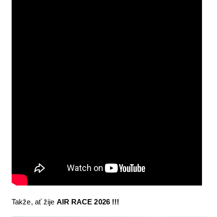
Takže, ať žije
AIR RACE 2026 !!!