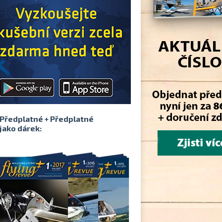
Předplatné + Předplatné
jako dárek: