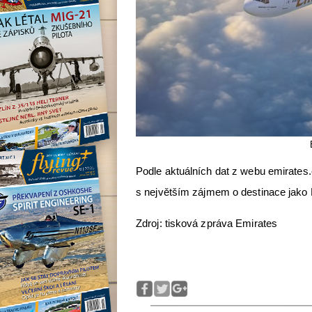
Podle aktuálních dat z webu emirates
s největším zájmem o destinace jako 
Zdroj: tisková zpráva Emirates