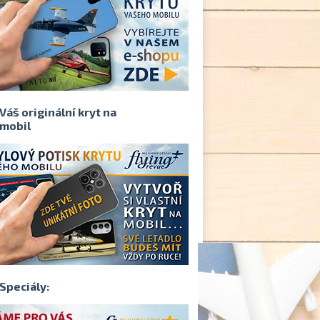
Váš originální kryt na
mobil
Speciály: