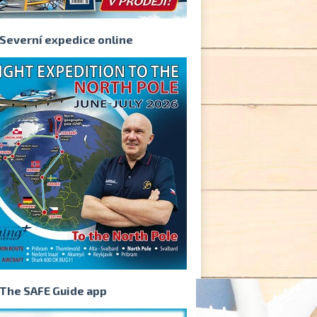
Severní expedice online
The SAFE Guide app