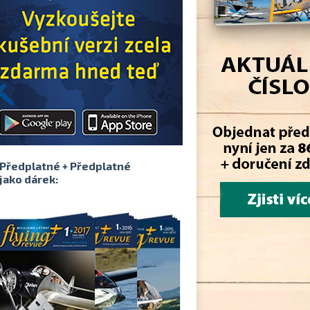
Předplatné + Předplatné
jako dárek: