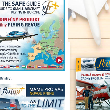
Knihy: