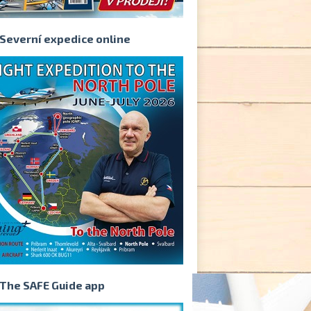
Severní expedice online
The SAFE Guide app