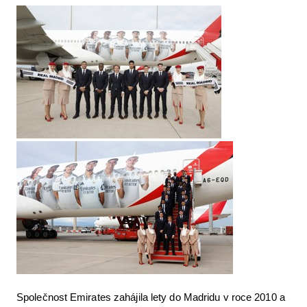
Společnost Emirates zahájila lety do Madridu v roce 2010 a