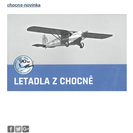
chocne-novinka