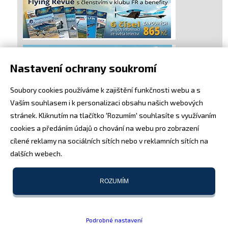
Nastavení ochrany soukromí
Soubory cookies používáme k zajištění funkčnosti webu a s
Vaším souhlasem i k personalizaci obsahu našich webových
stránek. Kliknutím na tlačítko 'Rozumím' souhlasíte s využívaním
cookies a předáním údajů o chování na webu pro zobrazení
cílené reklamy na sociálních sítích nebo v reklamních sítích na
dalších webech.
ROZUMÍM
Podrobné nastavení