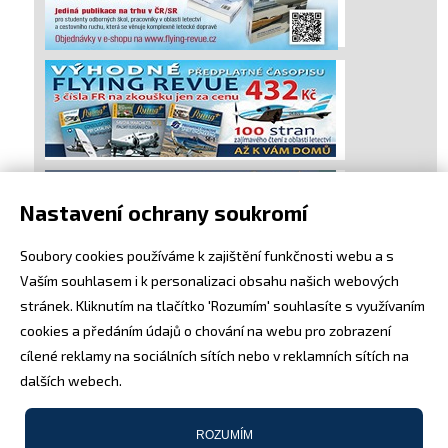
Nastavení ochrany soukromí
Soubory cookies používáme k zajištění funkčnosti webu a s
Vaším souhlasem i k personalizaci obsahu našich webových
stránek. Kliknutím na tlačítko 'Rozumím' souhlasíte s využívaním
cookies a předáním údajů o chování na webu pro zobrazení
cílené reklamy na sociálních sítích nebo v reklamních sítích na
dalších webech.
ROZUMÍM